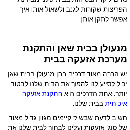
הפריצות שקורות לגנב ולשאול אותו איך
אפשר לתקן אותן.
מנעולן בבית שאן והתקנת
מערכת אזעקה בבית
יש הרבה מאוד דרכים בהן מנעולן בבית שאן
יכול לסייע לנו להפוך את הבית שלנו לבטוח
יותר. אחת הדרכים היא
התקנת אזעקה
איכותית
בבית שלנו.
חשוב לדעת שבשוק קיימים מגוון גדול מאוד
של סוגי אזעקות ועלינו לבחור לבית שלנו את