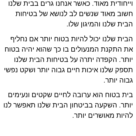
וייחודית מאוד. כאשר אנחנו גרים בבית שלנו
חשוב מאוד שנשים לב לנושא של בטיחות
הבית שלנו והמיגון שלו.
הבית שלנו יכול להיות בטוח יותר אם נחליף
את התקנת המנעולים בו כך שהוא יהיה בטוח
יותר. הקפדה יתרה על בטיחות הבית שלנו
תספק שלנו איכות חיים גבוה יותר ושקט נפשי
גבוה יותר.
בית בטוח הוא ערובה לחיים שקטים ונעימים
יותר. השקעה בביטחון הבית שלנו תאפשר לנו
להיות מאושרים יותר.