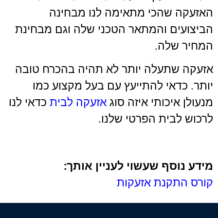
האזעקה שהכי מתאימה לנו מבחינה
הביצועים והמתאר הטכני שלה וגם מבחינת
המחיר שלה.
אזעקה שתעלה יותר לא תהיה בהכרח טובה
יותר. כדאי להתייעץ עם בעל מקצוע כמו
מנעולן איכותי איזה סוג
אזעקה לבית
כדאי לנו
לרכוש לבית הפרטי שלנו.
מידע נוסף שעשוי לעניין אותך:
קורס התקנת אזעקות