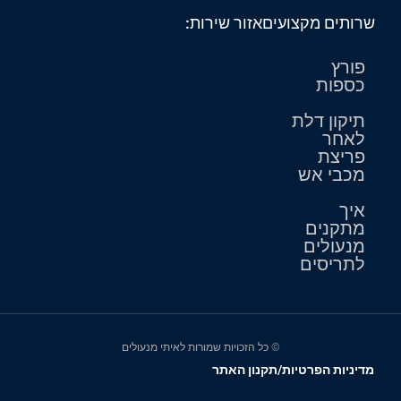
שרותים מקצועים
אזור שירות:
פורץ
כספות
תיקון דלת
לאחר
פריצת
מכבי אש
איך
מתקנים
מנעולים
לתריסים
© כל הזכויות שמורות לאיתי מנעולים
מדיניות הפרטיות/תקנון האתר