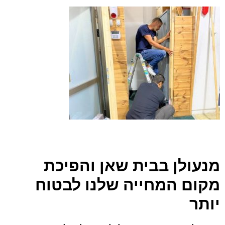
מנעולן בבית שאן והפיכת
מקום המחייה שלנו לבטוח
יותר