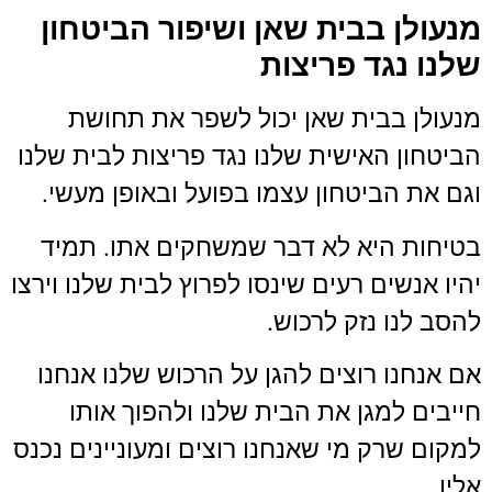
מנעולן בבית שאן ושיפור הביטחון
שלנו נגד פריצות
מנעולן בבית שאן יכול לשפר את תחושת
הביטחון האישית שלנו נגד פריצות לבית שלנו
וגם את הביטחון עצמו בפועל ובאופן מעשי.
בטיחות היא לא דבר שמשחקים אתו. תמיד
יהיו אנשים רעים שינסו לפרוץ לבית שלנו וירצו
להסב לנו נזק לרכוש.
אם אנחנו רוצים להגן על הרכוש שלנו אנחנו
חייבים למגן את הבית שלנו ולהפוך אותו
למקום שרק מי שאנחנו רוצים ומעוניינים נכנס
אליו.