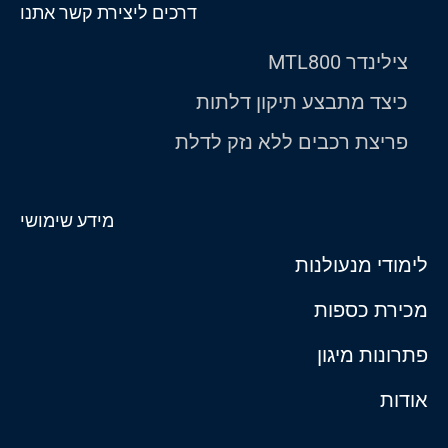
דרכים ליצירת קשר אתנו
צילינדר MTL800
כיצד מתבצע תיקון דלתות
פריצת רכבים ללא נזק לדלת
מידע שימושי
לימודי מנעולנות
מכירת כספות
פתרונות מיגון
אודות