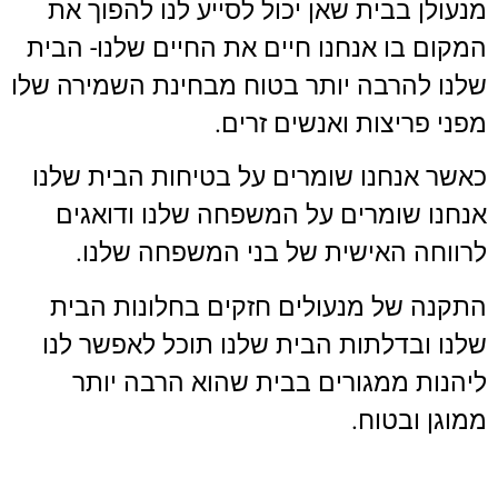
מנעולן בבית שאן יכול לסייע לנו להפוך את
המקום בו אנחנו חיים את החיים שלנו- הבית
שלנו להרבה יותר בטוח מבחינת השמירה שלו
מפני פריצות ואנשים זרים.
כאשר אנחנו שומרים על בטיחות הבית שלנו
אנחנו שומרים על המשפחה שלנו ודואגים
לרווחה האישית של בני המשפחה שלנו.
התקנה של מנעולים חזקים בחלונות הבית
שלנו ובדלתות הבית שלנו תוכל לאפשר לנו
ליהנות ממגורים בבית שהוא הרבה יותר
ממוגן ובטוח.