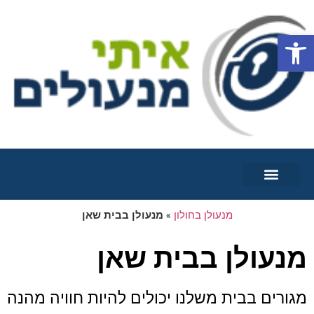
פתח סרגל נגישות
שירותי מנעולן
פריצת רכבים
פריצת דלתות
פריצת מנעולים
מנעולן בחולון
»
מנעולן בבית שאן
מנעולן בבית שאן
מגורים בבית משלנו יכולים להיות חוויה מהנה