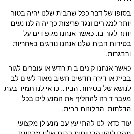
בסופו של דבר ככל שהבית שלנו יהיה בטוח
יותר למגורים ונגד פריצות כך יהיה לנו נעים
יותר לגור בו. כאשר אנחנו מקפידים על
בטיחות הבית שלנו אנחנו נוהגים באחריות
ובבגרות.
כאשר אנחנו קונים בית חדש או עוברים לגור
בבית או דירה חדשים חשוב מאוד לשים לב
לנושא של בטיחות הבית. כדאי לנו תמיד בעת
מעבר דירה להחליף את המנעולים בכל
הדלתות והחלונות בבית.
עוד כדאי לנו להתייעץ עם מנעולן מקצועי
מהם ליקוי הבטיחות בבית שלנו מבחינת